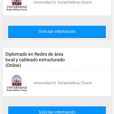
Universidad Dr. Rafael Belloso Chacín
Solicitar información
Diplomado en Redes de área
local y cableado estructurado
(Online)
Universidad Dr. Rafael Belloso Chacín
Solicitar información