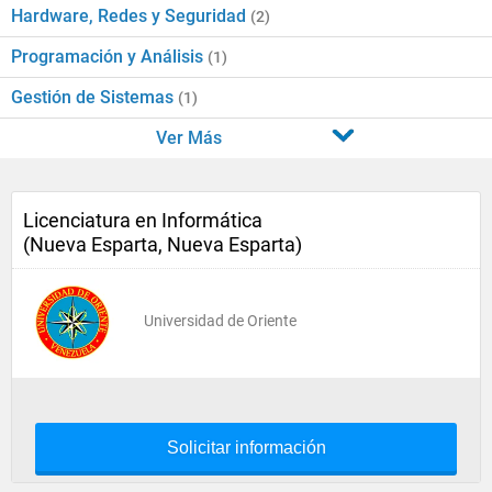
Hardware, Redes y Seguridad
(2)
Programación y Análisis
(1)
Gestión de Sistemas
(1)
Ver Más
Licenciatura en Informática
(Nueva Esparta, Nueva Esparta)
Universidad de Oriente
Solicitar información