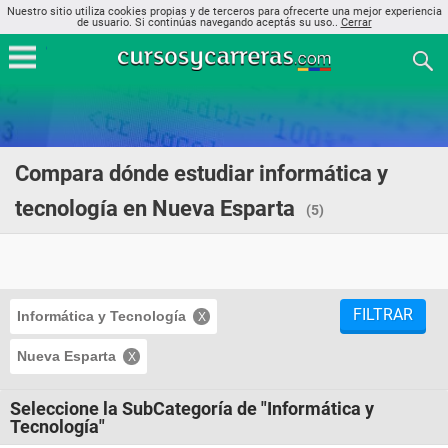
Nuestro sitio utiliza cookies propias y de terceros para ofrecerte una mejor experiencia
de usuario. Si continúas navegando aceptás su uso..
Cerrar
Compara dónde estudiar informática y
tecnología en Nueva Esparta
(5)
FILTRAR
Informática y Tecnología
Nueva Esparta
Seleccione la SubCategoría de "Informática y
Tecnología"