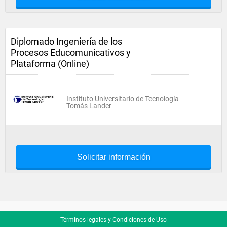
Diplomado Ingeniería de los
Procesos Educomunicativos y
Plataforma (Online)
Instituto Universitario de Tecnología
Tomás Lander
Solicitar información
Términos legales y Condiciones de Uso