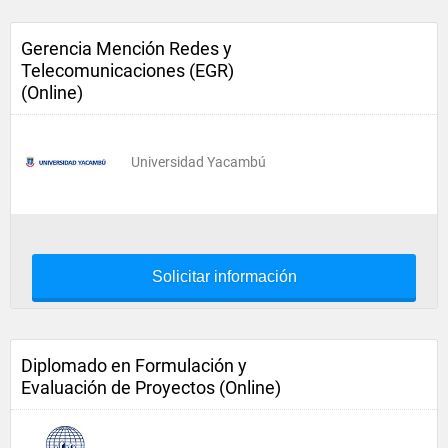
Gerencia Mención Redes y
Telecomunicaciones (EGR)
(Online)
Universidad Yacambú
Solicitar información
Diplomado en Formulación y
Evaluación de Proyectos (Online)