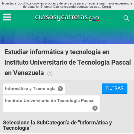
Nuestro sitio utiliza cookies propias y de terceros para ofrecerte una mejor experiencia
de usuario. Si continúas navegando aceptás su uso..
Cerrar
Estudiar informática y tecnología en
Instituto Universitario de Tecnología Pascal
en Venezuela
(1)
FILTRAR
Informática y Tecnología
Instituto Universitario de Tecnología Pascal
Seleccione la SubCategoría de "Informática y
Tecnología"