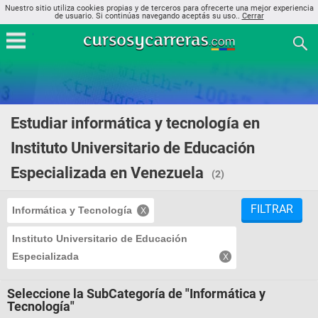
Nuestro sitio utiliza cookies propias y de terceros para ofrecerte una mejor experiencia
de usuario. Si continúas navegando aceptás su uso..
Cerrar
Estudiar informática y tecnología en
Instituto Universitario de Educación
Especializada en Venezuela
(2)
FILTRAR
Informática y Tecnología
Instituto Universitario de Educación
Especializada
Seleccione la SubCategoría de "Informática y
Tecnología"