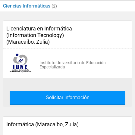
Ciencias Informáticas
(2)
Licenciatura en Informática
(Information Tecnology)
(Maracaibo, Zulia)
Instituto Universitario de Educación
Especializada
Solicitar información
Informática (Maracaibo, Zulia)