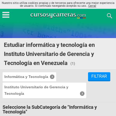
Nuestro sitio utiliza cookies propias y de terceros para ofrecerte una mejor experiencia
de usuario. Si continúas navegando aceptás su uso..
Cerrar
Estudiar informática y tecnología en
Instituto Universitario de Gerencia y
Tecnología en Venezuela
(1)
FILTRAR
Informática y Tecnología
Instituto Universitario de Gerencia y
Tecnología
Seleccione la SubCategoría de "Informática y
Tecnología"