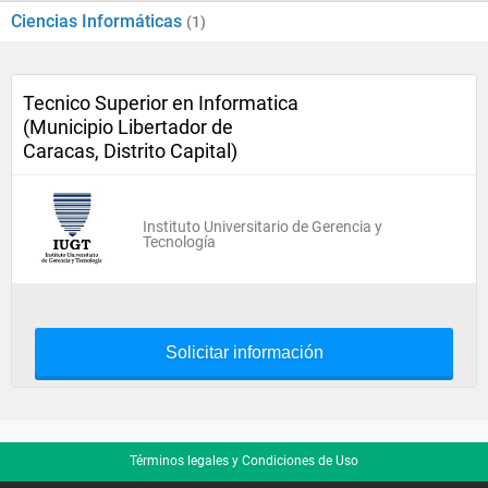
Ciencias Informáticas
(1)
Tecnico Superior en Informatica
(Municipio Libertador de
Caracas, Distrito Capital)
Instituto Universitario de Gerencia y
Tecnología
Solicitar información
Términos legales y Condiciones de Uso