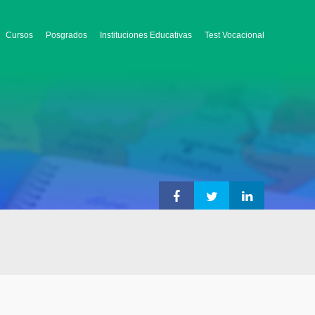
Cursos
Posgrados
Instituciones Educativas
Test Vocacional