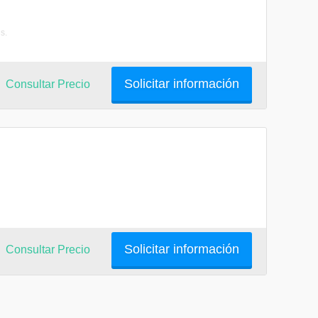
s.
Solicitar información
Consultar Precio
Solicitar información
Consultar Precio