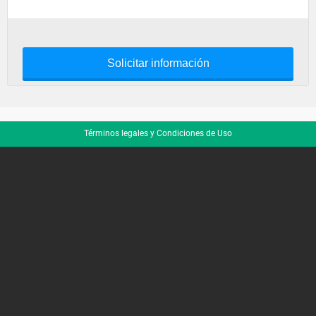
Solicitar información
Términos legales y Condiciones de Uso