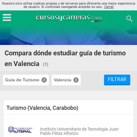
Nuestro sitio utiliza cookies propias y de terceros para ofrecerte una mejor experiencia
de usuario. Si continúas navegando aceptás su uso..
Cerrar
Compara dónde estudiar guía de turismo
en Valencia
(1)
FILTRAR
Guía de Turismo
Valencia
Turismo (Valencia, Carabobo)
Instituto Universitario de Tecnología Juan
Pablo Pérez Alfonzo