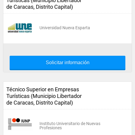
Turísticas (Municipio Libertador
de Caracas, Distrito Capital)
Universidad Nueva Esparta
Solicitar información
Técnico Superior en Empresas
Turísticas (Municipio Libertador
de Caracas, Distrito Capital)
Instituto Universitario de Nuevas
Profesiones