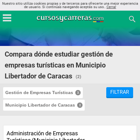
Nuestro sitio utiliza cookies propias y de terceros para ofrecerte una mejor experiencia
de usuario. Si continúas navegando aceptás su uso..
Cerrar
Compara dónde estudiar gestión de
empresas turísticas en Municipio
Libertador de Caracas
(2)
FILTRAR
Gestión de Empresas Turísticas
Municipio Libertador de Caracas
Administración de Empresas