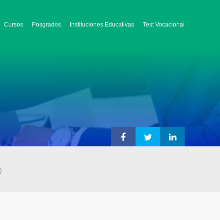
Cursos
Posgrados
Instituciones Educativas
Test Vocacional
)