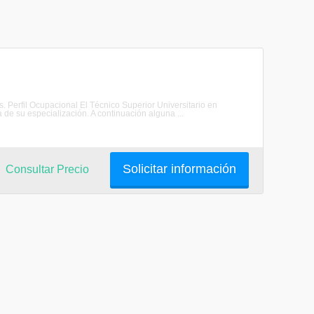
s. Perfil Ocupacional El Técnico Superior Universitario en
de su especialización. A continuación alguna ...
Solicitar información
Consultar Precio