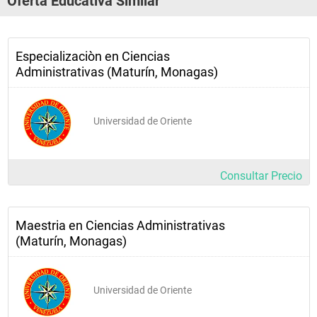
Oferta Educativa Similar
Especializaciòn en Ciencias
Administrativas (Maturín, Monagas)
Universidad de Oriente
Consultar Precio
Maestria en Ciencias Administrativas
(Maturín, Monagas)
Universidad de Oriente