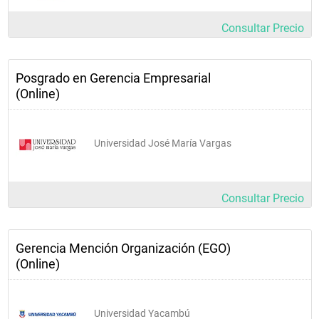
Consultar Precio
Posgrado en Gerencia Empresarial
(Online)
Universidad José María Vargas
Consultar Precio
Gerencia Mención Organización (EGO)
(Online)
Universidad Yacambú