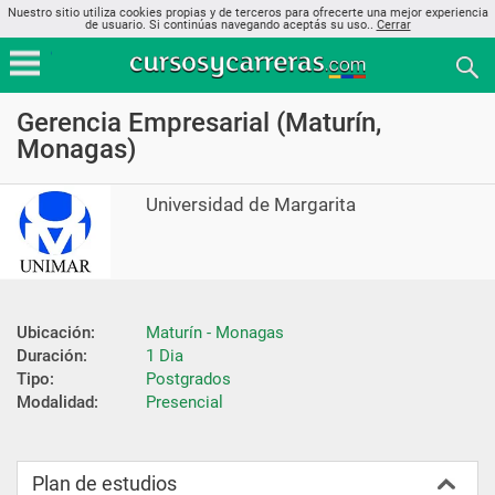
Nuestro sitio utiliza cookies propias y de terceros para ofrecerte una mejor experiencia
de usuario. Si continúas navegando aceptás su uso..
Cerrar
Gerencia Empresarial (Maturín,
Monagas)
Universidad de Margarita
Ubicación:
Maturín - Monagas
Duración:
1 Dia
Tipo:
Postgrados
Modalidad:
Presencial
Plan de estudios