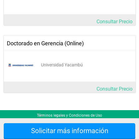
Consultar Precio
Doctorado en Gerencia (Online)
Universidad Yacambú
Consultar Precio
Términos legales y Condiciones de Uso
Solicitar más información