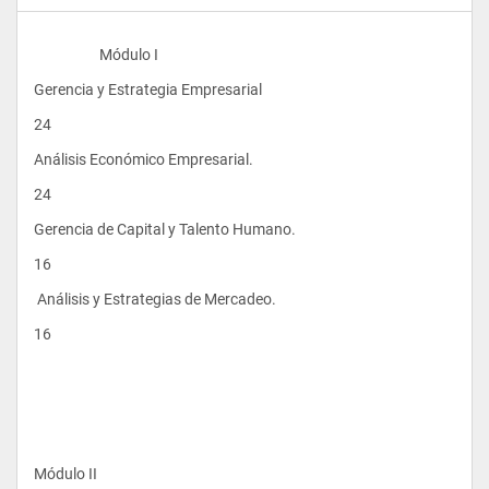
                    Módulo I 
Gerencia y Estrategia Empresarial
24
Análisis Económico Empresarial.
24
Gerencia de Capital y Talento Humano.
16
 Análisis y Estrategias de Mercadeo.      
16
Módulo II 