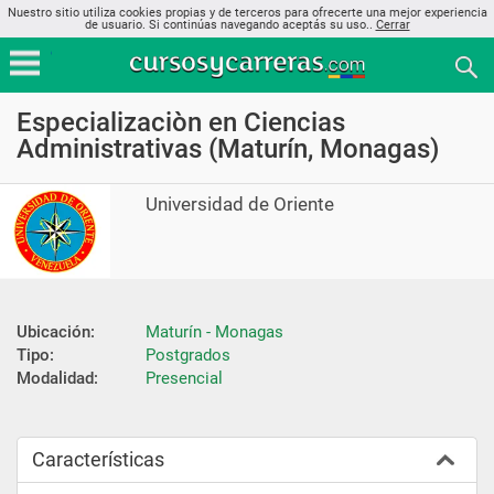
Nuestro sitio utiliza cookies propias y de terceros para ofrecerte una mejor experiencia
de usuario. Si continúas navegando aceptás su uso..
Cerrar
Especializaciòn en Ciencias
Administrativas (Maturín, Monagas)
Universidad de Oriente
Ubicación:
Maturín - Monagas
Tipo:
Postgrados
Modalidad:
Presencial
Características