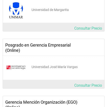
Universidad de Margarita
Consultar Precio
Posgrado en Gerencia Empresarial
(Online)
Universidad José María Vargas
Consultar Precio
Gerencia Mención Organización (EGO)