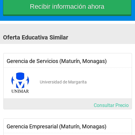
Oferta Educativa Similar
Gerencia de Servicios (Maturín, Monagas)
Universidad de Margarita
Consultar Precio
Gerencia Empresarial (Maturín, Monagas)