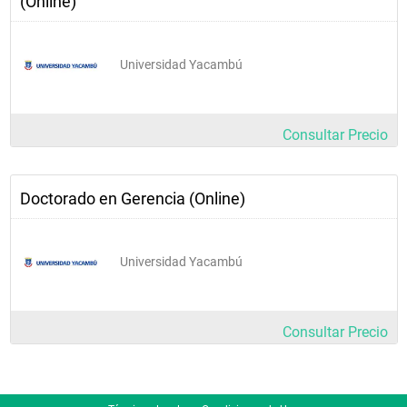
(Online)
Universidad Yacambú
Consultar Precio
Doctorado en Gerencia (Online)
Universidad Yacambú
Consultar Precio