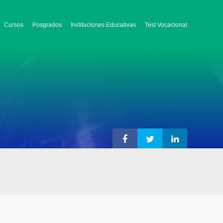
Cursos
Posgrados
Instituciones Educativas
Test Vocacional