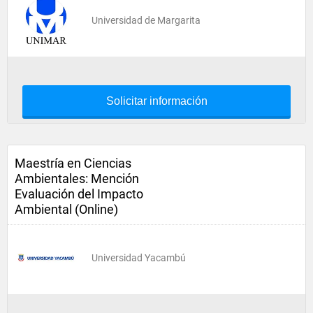
Universidad de Margarita
Solicitar información
Maestría en Ciencias
Ambientales: Mención
Evaluación del Impacto
Ambiental (Online)
Universidad Yacambú