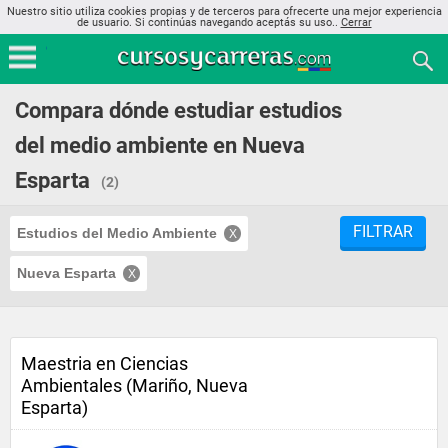
Nuestro sitio utiliza cookies propias y de terceros para ofrecerte una mejor experiencia
de usuario. Si continúas navegando aceptás su uso..
Cerrar
Compara dónde estudiar estudios
del medio ambiente en Nueva
Esparta
(2)
FILTRAR
Estudios del Medio Ambiente
Nueva Esparta
Maestria en Ciencias
Ambientales (Mariño, Nueva
Esparta)