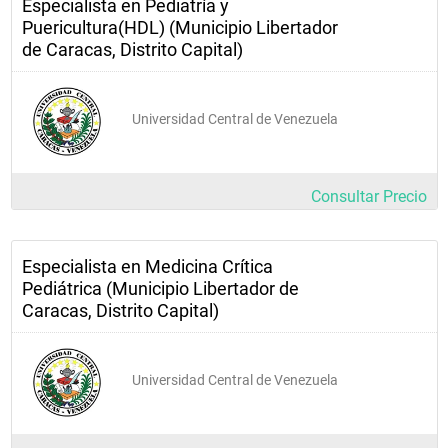
Especialista en Pediatría y
Puericultura(HDL) (Municipio Libertador
de Caracas, Distrito Capital)
Universidad Central de Venezuela
Consultar Precio
Especialista en Medicina Crítica
Pediátrica (Municipio Libertador de
Caracas, Distrito Capital)
Universidad Central de Venezuela