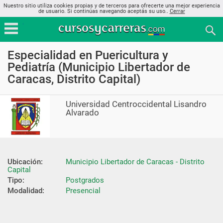
Nuestro sitio utiliza cookies propias y de terceros para ofrecerte una mejor experiencia
de usuario. Si continúas navegando aceptás su uso..
Cerrar
Especialidad en Puericultura y
Pediatría (Municipio Libertador de
Caracas, Distrito Capital)
Universidad Centroccidental Lisandro
Alvarado
Ubicación:
Municipio Libertador de Caracas - Distrito 
Capital
Tipo:
Postgrados
Modalidad:
Presencial