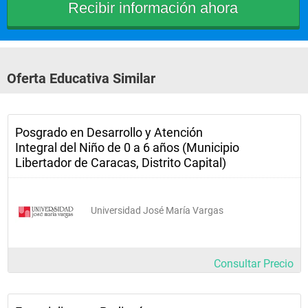
Oferta Educativa Similar
Posgrado en Desarrollo y Atención
Integral del Niño de 0 a 6 años (Municipio
Libertador de Caracas, Distrito Capital)
Universidad José María Vargas
Consultar Precio