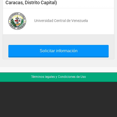
Caracas, Distrito Capital)
Universidad Central de Venezuela
Solicitar información
Términos legales y Condiciones de Uso