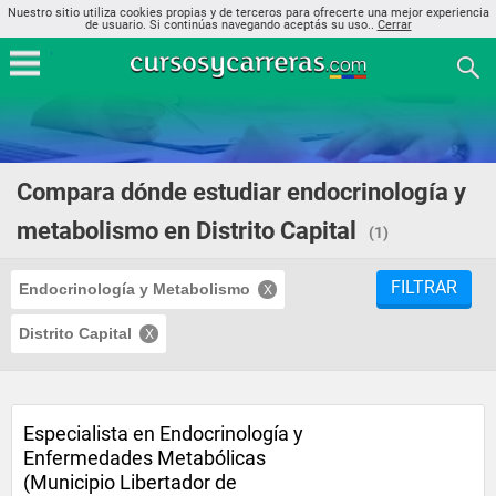
Nuestro sitio utiliza cookies propias y de terceros para ofrecerte una mejor experiencia
de usuario. Si continúas navegando aceptás su uso..
Cerrar
Compara dónde estudiar endocrinología y
metabolismo en Distrito Capital
(1)
FILTRAR
Endocrinología y Metabolismo
Distrito Capital
Especialista en Endocrinología y
Enfermedades Metabólicas
(Municipio Libertador de