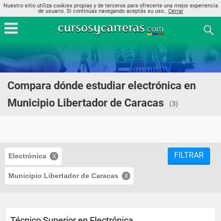
Nuestro sitio utiliza cookies propias y de terceros para ofrecerte una mejor experiencia
de usuario. Si continúas navegando aceptás su uso..
Cerrar
Compara dónde estudiar electrónica en
Municipio Libertador de Caracas
(3)
FILTRAR
Electrónica
Municipio Libertador de Caracas
Técnico Superior en Electrónica