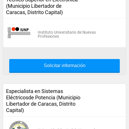
(Municipio Libertador de
Caracas, Distrito Capital)
Instituto Universitario de Nuevas
Profesiones
Solicitar información
Especialista en Sistemas
Eléctricosde Potencia (Municipio
Libertador de Caracas, Distrito
Capital)