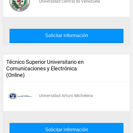
Universidad Central de Venezuela
Solicitar información
Técnico Superior Universitario en
Comunicaciones y Electrónica
(Online)
Universidad Arturo Michelena
Solicitar información