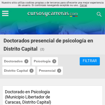
Nuestro sitio utiliza cookies propias y de terceros para ofrecerte una mejor experiencia
de usuario. Si continúas navegando aceptás su uso..
Cerrar
Doctorados presencial de psicología en
Distrito Capital
(2)
FILTRAR
Doctorados
Psicología
Distrito Capital
Presencial
Doctorado en Psicologia
(Municipio Libertador de
Caracas, Distrito Capital)