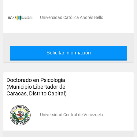
Universidad Católica Andrés Bello
Solicitar información
Doctorado en Psicología
(Municipio Libertador de
Caracas, Distrito Capital)
Universidad Central de Venezuela