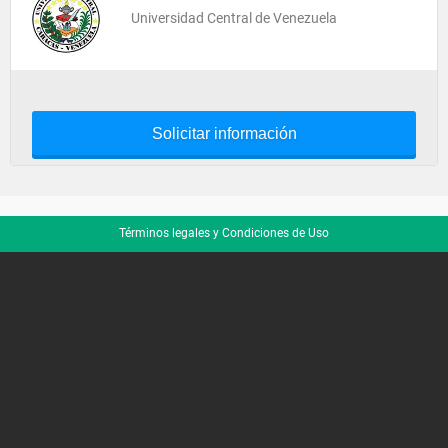
Universidad Central de Venezuela
Solicitar información
Términos legales y Condiciones de Uso