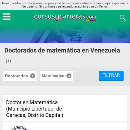
Nuestro sitio utiliza cookies propias y de terceros para ofrecerte una mejor experiencia
de usuario. Si continúas navegando aceptás su uso..
Cerrar
Doctorados de matemática en Venezuela
(1)
FILTRAR
Doctorados
Matemática
Doctor en Matemática
(Municipio Libertador de
Caracas, Distrito Capital)