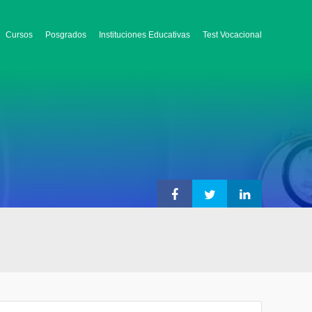
Cursos
Posgrados
Instituciones Educativas
Test Vocacional