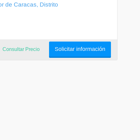
r de Caracas, Distrito
Solicitar información
Consultar Precio