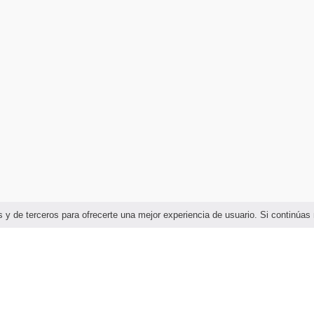
ias y de terceros para ofrecerte una mejor experiencia de usuario. Si continú