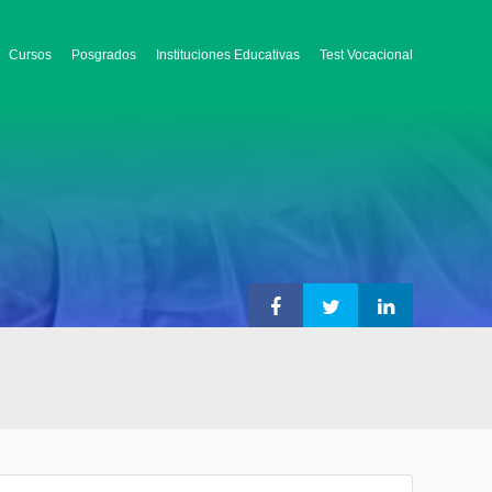
Cursos
Posgrados
Instituciones Educativas
Test Vocacional