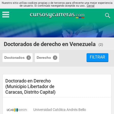
Nuestro sitio utiliza cookies propias y de terceros para ofrecerte una mejor experiencia
de usuario. Si continúas navegando aceptás su uso..
Cerrar
Doctorados de derecho en Venezuela
(2)
FILTRAR
Doctorados
Derecho
Doctorado en Derecho
(Municipio Libertador de
Caracas, Distrito Capital)
Universidad Católica Andrés Bello