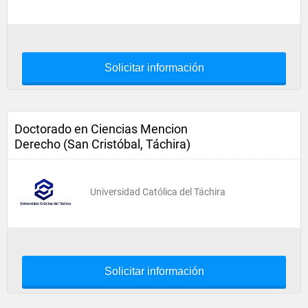
Solicitar información
Doctorado en Ciencias Mencion
Derecho (San Cristóbal, Táchira)
Universidad Católica del Táchira
Solicitar información