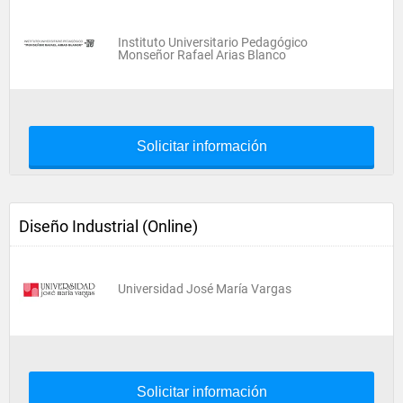
Instituto Universitario Pedagógico
Monseñor Rafael Arias Blanco
Solicitar información
Diseño Industrial (Online)
Universidad José María Vargas
Solicitar información