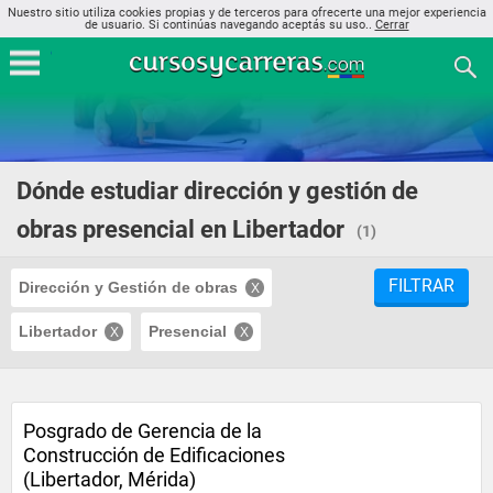
Nuestro sitio utiliza cookies propias y de terceros para ofrecerte una mejor experiencia
de usuario. Si continúas navegando aceptás su uso..
Cerrar
Dónde estudiar dirección y gestión de
obras presencial en Libertador
(1)
FILTRAR
Dirección y Gestión de obras
Libertador
Presencial
Posgrado de Gerencia de la
Construcción de Edificaciones
(Libertador, Mérida)