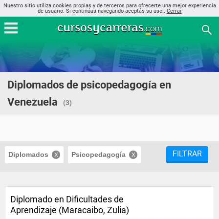
Nuestro sitio utiliza cookies propias y de terceros para ofrecerte una mejor experiencia
de usuario. Si continúas navegando aceptás su uso..
Cerrar
Diplomados de psicopedagogía en
Venezuela
(3)
FILTRAR
Diplomados
Psicopedagogía
Diplomado en Dificultades de
Aprendizaje (Maracaibo, Zulia)