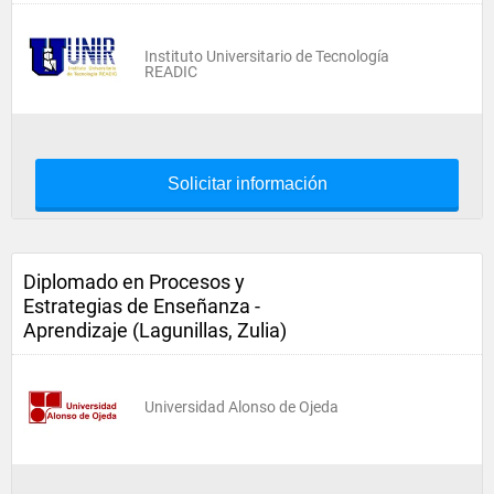
Instituto Universitario de Tecnología
READIC
Solicitar información
Diplomado en Procesos y
Estrategias de Enseñanza -
Aprendizaje (Lagunillas, Zulia)
Universidad Alonso de Ojeda