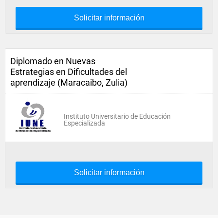
Solicitar información
Diplomado en Nuevas
Estrategias en Dificultades del
aprendizaje (Maracaibo, Zulia)
Instituto Universitario de Educación
Especializada
Solicitar información