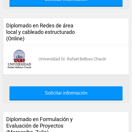
Diplomado en Redes de área
local y cableado estructurado
(Online)
Universidad Dr. Rafael Belloso Chacín
Solicitar información
Diplomado en Formulación y
Evaluación de Proyectos