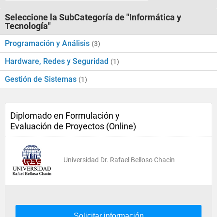
Seleccione la SubCategoría de "Informática y
Tecnología"
Programación y Análisis
(3)
Hardware, Redes y Seguridad
(1)
Gestión de Sistemas
(1)
Diplomado en Formulación y
Evaluación de Proyectos (Online)
Universidad Dr. Rafael Belloso Chacín
Solicitar información