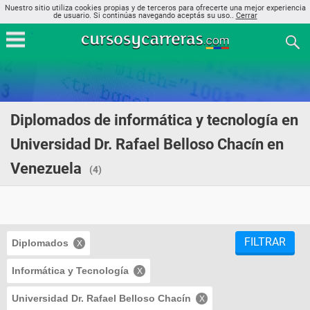
Nuestro sitio utiliza cookies propias y de terceros para ofrecerte una mejor experiencia
de usuario. Si continúas navegando aceptás su uso..
Cerrar
Diplomados de informática y tecnología en
Universidad Dr. Rafael Belloso Chacín en
Venezuela
(4)
FILTRAR
Diplomados
Informática y Tecnología
Universidad Dr. Rafael Belloso Chacín