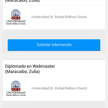
(Maracaibo, Zulia)
Universidad Dr. Rafael Belloso Chacín
Solicitar información
Diplomado en Webmaster
(Maracaibo, Zulia)
Universidad Dr. Rafael Belloso Chacín