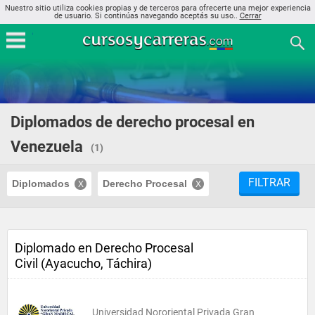
Nuestro sitio utiliza cookies propias y de terceros para ofrecerte una mejor experiencia
de usuario. Si continúas navegando aceptás su uso..
Cerrar
Diplomados de derecho procesal en
Venezuela
(1)
FILTRAR
Diplomados
Derecho Procesal
Diplomado en Derecho Procesal
Civil (Ayacucho, Táchira)
Universidad Nororiental Privada Gran