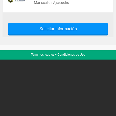
Mariscal de Ayacucho
Solicitar información
Términos legales y Condiciones de Uso