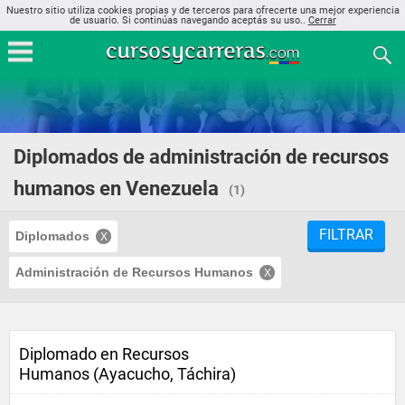
Nuestro sitio utiliza cookies propias y de terceros para ofrecerte una mejor experiencia
de usuario. Si continúas navegando aceptás su uso..
Cerrar
Diplomados de administración de recursos
humanos en Venezuela
(1)
FILTRAR
Diplomados
Administración de Recursos Humanos
Diplomado en Recursos
Humanos (Ayacucho, Táchira)