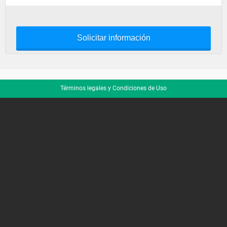
Solicitar información
Términos legales y Condiciones de Uso