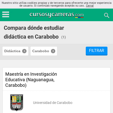
Nuestro sitio utiliza cookies propias y de terceros para ofrecerte una mejor experiencia
de usuario. Si continúas navegando aceptás su uso..
Cerrar
Compara dónde estudiar
didáctica en Carabobo
(1)
FILTRAR
Didáctica
Carabobo
Maestría en Investigación
Educativa (Naguanagua,
Carabobo)
Universidad de Carabobo