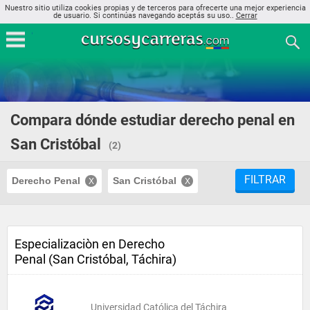
Nuestro sitio utiliza cookies propias y de terceros para ofrecerte una mejor experiencia
de usuario. Si continúas navegando aceptás su uso..
Cerrar
Compara dónde estudiar derecho penal en
San Cristóbal
(2)
FILTRAR
Derecho Penal
San Cristóbal
Especializaciòn en Derecho
Penal (San Cristóbal, Táchira)
Universidad Católica del Táchira