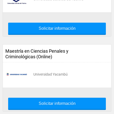
Solicitar información
Maestría en Ciencias Penales y
Criminológicas (Online)
Universidad Yacambú
Solicitar información