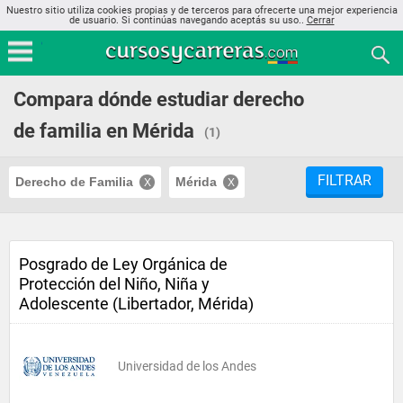
Nuestro sitio utiliza cookies propias y de terceros para ofrecerte una mejor experiencia
de usuario. Si continúas navegando aceptás su uso..
Cerrar
Compara dónde estudiar derecho
de familia en Mérida
(1)
FILTRAR
Derecho de Familia
Mérida
Posgrado de Ley Orgánica de
Protección del Niño, Niña y
Adolescente (Libertador, Mérida)
Universidad de los Andes