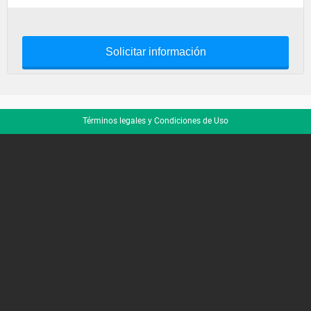
Solicitar información
Términos legales y Condiciones de Uso