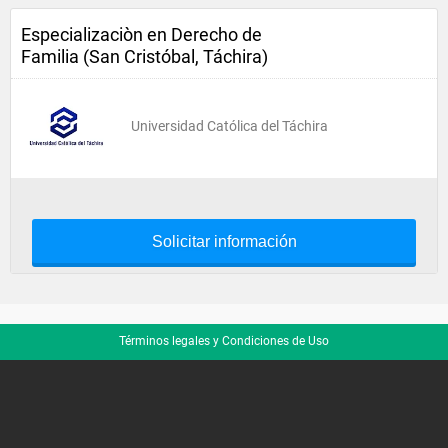
Especializaciòn en Derecho de
Familia (San Cristóbal, Táchira)
Universidad Católica del Táchira
Solicitar información
Términos legales y Condiciones de Uso