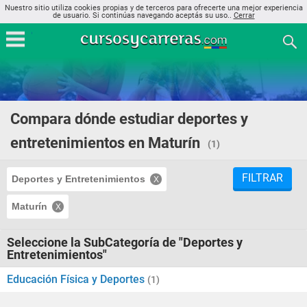
Nuestro sitio utiliza cookies propias y de terceros para ofrecerte una mejor experiencia
de usuario. Si continúas navegando aceptás su uso..
Cerrar
Compara dónde estudiar deportes y
entretenimientos en Maturín
(1)
FILTRAR
Deportes y Entretenimientos
Maturín
Seleccione la SubCategoría de "Deportes y
Entretenimientos"
Educación Física y Deportes
(1)