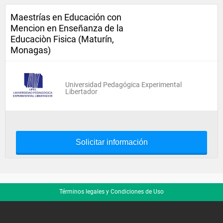
Maestrías en Educación con
Mencion en Enseñanza de la
Educaciòn Fisica (Maturín,
Monagas)
Universidad Pedagógica Experimental
Libertador
Solicitar información
Términos legales y Condiciones de Uso