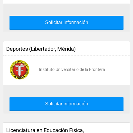
Solicitar información
Deportes (Libertador, Mérida)
Instituto Universitario de la Frontera
Solicitar información
Licenciatura en Educación Física,