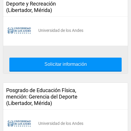
Deporte y Recreación
(Libertador, Mérida)
Universidad de los Andes
Solicitar información
Posgrado de Educación Física,
mención: Gerencia del Deporte
(Libertador, Mérida)
Universidad de los Andes