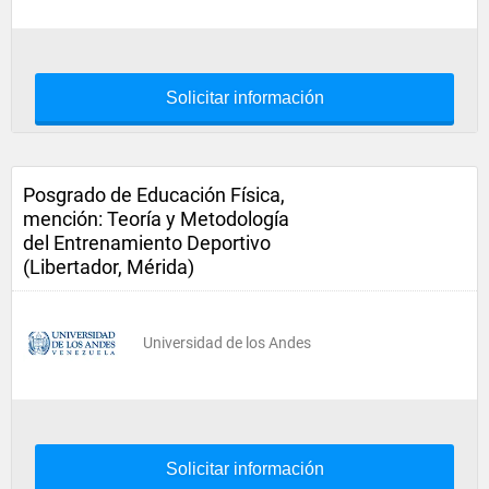
Solicitar información
Posgrado de Educación Física,
mención: Teoría y Metodología
del Entrenamiento Deportivo
(Libertador, Mérida)
Universidad de los Andes
Solicitar información