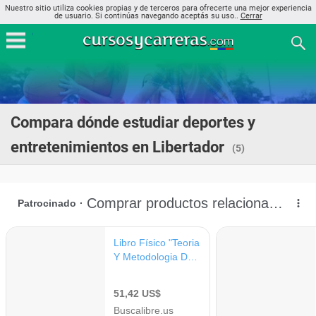
Nuestro sitio utiliza cookies propias y de terceros para ofrecerte una mejor experiencia
de usuario. Si continúas navegando aceptás su uso..
Cerrar
Compara dónde estudiar deportes y
entretenimientos en Libertador
(5)