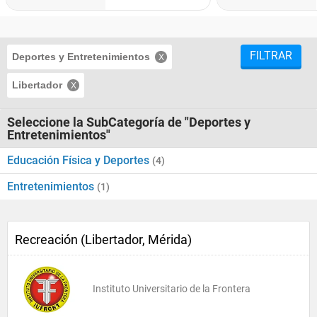
FILTRAR
Deportes y Entretenimientos
Libertador
Seleccione la SubCategoría de "Deportes y
Entretenimientos"
Educación Física y Deportes
(4)
Entretenimientos
(1)
Recreación (Libertador, Mérida)
Instituto Universitario de la Frontera