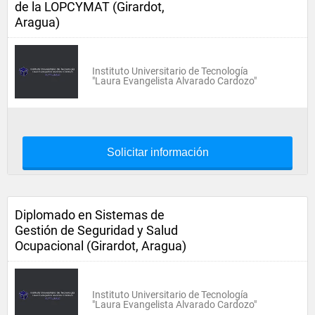
de la LOPCYMAT (Girardot,
Aragua)
Instituto Universitario de Tecnología
"Laura Evangelista Alvarado Cardozo"
Solicitar información
Diplomado en Sistemas de
Gestión de Seguridad y Salud
Ocupacional (Girardot, Aragua)
Instituto Universitario de Tecnología
"Laura Evangelista Alvarado Cardozo"