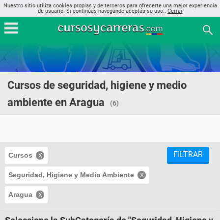
Nuestro sitio utiliza cookies propias y de terceros para ofrecerte una mejor experiencia
de usuario. Si continúas navegando aceptás su uso..
Cerrar
Cursos de seguridad, higiene y medio
ambiente en Aragua
(6)
FILTRAR
Cursos
Seguridad, Higiene y Medio Ambiente
Aragua