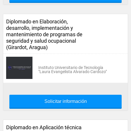
Diplomado en Elaboración,
desarrollo, implementación y
mantenimiento de programas de
seguridad y salud ocupacional
(Girardot, Aragua)
Instituto Universitario de Tecnología
"Laura Evangelista Alvarado Cardozo"
Solicitar información
Diplomado en Aplicación técnica