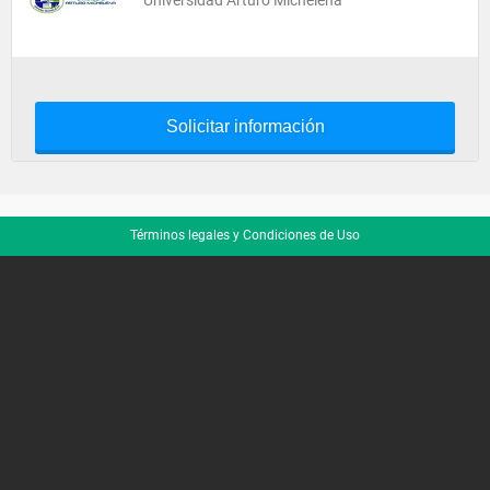
Universidad Arturo Michelena
Solicitar información
Términos legales y Condiciones de Uso