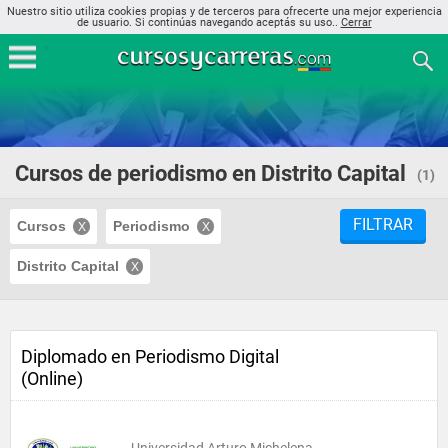
Nuestro sitio utiliza cookies propias y de terceros para ofrecerte una mejor experiencia
de usuario. Si continúas navegando aceptás su uso..
Cerrar
Cursos de periodismo en Distrito Capital
(1)
FILTRAR
Cursos
Periodismo
Distrito Capital
Diplomado en Periodismo Digital
(Online)