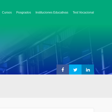
Cursos
Posgrados
Instituciones Educativas
Test Vocacional