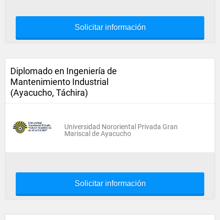
Solicitar información
Diplomado en Ingeniería de
Mantenimiento Industrial
(Ayacucho, Táchira)
Universidad Nororiental Privada Gran
Mariscal de Ayacucho
Solicitar información