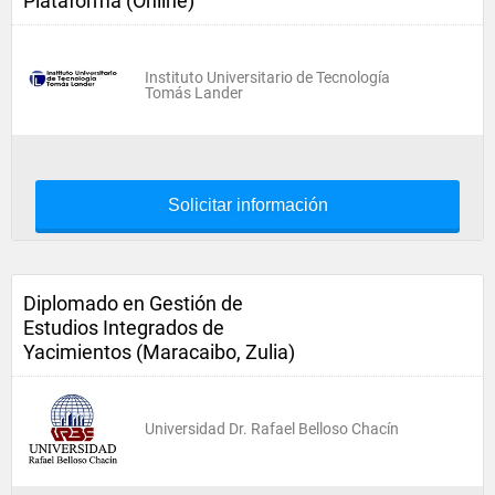
Plataforma (Online)
Instituto Universitario de Tecnología
Tomás Lander
Solicitar información
Diplomado en Gestión de
Estudios Integrados de
Yacimientos (Maracaibo, Zulia)
Universidad Dr. Rafael Belloso Chacín