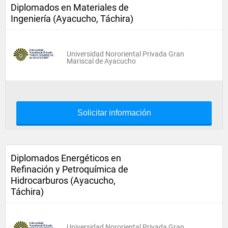
Diplomados en Materiales de
Ingeniería (Ayacucho, Táchira)
Universidad Nororiental Privada Gran
Mariscal de Ayacucho
Solicitar información
Diplomados Energéticos en
Refinación y Petroquímica de
Hidrocarburos (Ayacucho,
Táchira)
Universidad Nororiental Privada Gran