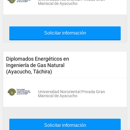
Mariscal de Ayacucho
Solicitar información
Diplomados Energéticos en
Ingeniería de Gas Natural
(Ayacucho, Táchira)
Universidad Nororiental Privada Gran
Mariscal de Ayacucho
Solicitar información