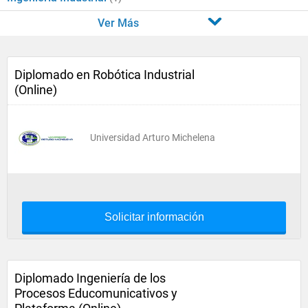
Ver Más
Diplomado en Robótica Industrial
(Online)
Universidad Arturo Michelena
Solicitar información
Diplomado Ingeniería de los
Procesos Educomunicativos y