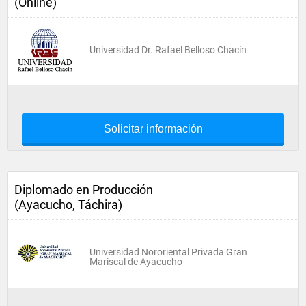
(Online)
Universidad Dr. Rafael Belloso Chacín
Solicitar información
Diplomado en Producción
(Ayacucho, Táchira)
Universidad Nororiental Privada Gran
Mariscal de Ayacucho