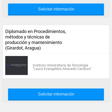
Solicitar información
Diplomado en Procedimientos,
métodos y técnicas de
producción y mantenimiento
(Girardot, Aragua)
Instituto Universitario de Tecnología
"Laura Evangelista Alvarado Cardozo"
Solicitar información