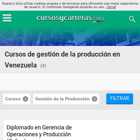
Nuestro sitio utiliza cookies propias y de terceros para ofrecerte una mejor experiencia
de usuario. Si continúas navegando aceptás su uso..
Cerrar
Cursos de gestión de la producción en
Venezuela
(3)
FILTRAR
Cursos
Gestión de la Producción
Diplomado en Gerencia de
Operaciones y Producción