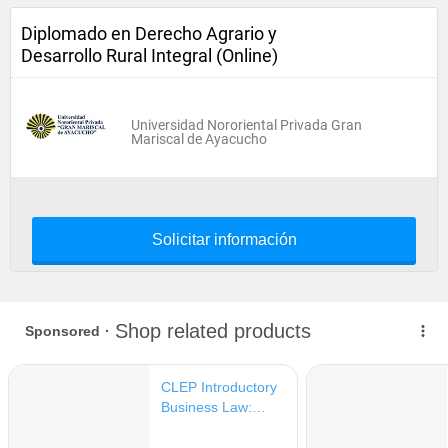
Diplomado en Derecho Agrario y
Desarrollo Rural Integral (Online)
Universidad Nororiental Privada Gran
Mariscal de Ayacucho
Solicitar información