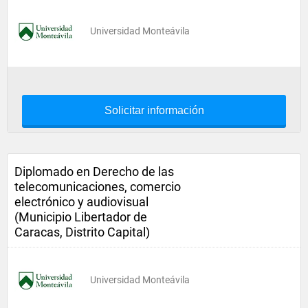
Universidad Monteávila
Solicitar información
Diplomado en Derecho de las
telecomunicaciones, comercio
electrónico y audiovisual
(Municipio Libertador de
Caracas, Distrito Capital)
Universidad Monteávila