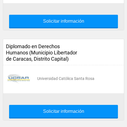
Solicitar información
Diplomado en Derechos
Humanos (Municipio Libertador
de Caracas, Distrito Capital)
Universidad Católica Santa Rosa
Solicitar información