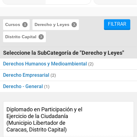
FILTRAR
Cursos
Derecho y Leyes
Distrito Capital
Seleccione la SubCategoría de "Derecho y Leyes"
Derechos Humanos y Medioambiental
(2)
Derecho Empresarial
(2)
Derecho - General
(1)
Diplomado en Participación y el
Ejercicio de la Ciudadanía
(Municipio Libertador de
Caracas, Distrito Capital)