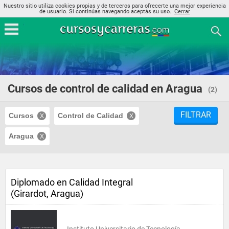
Nuestro sitio utiliza cookies propias y de terceros para ofrecerte una mejor experiencia
de usuario. Si continúas navegando aceptás su uso..
Cerrar
Cursos de control de calidad en Aragua
(2)
FILTRAR
Cursos
Control de Calidad
Aragua
Diplomado en Calidad Integral
(Girardot, Aragua)