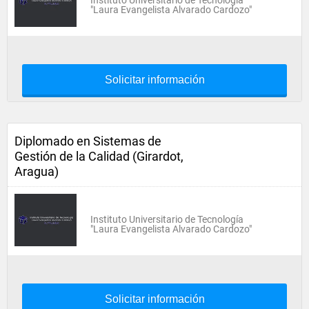
Instituto Universitario de Tecnología
"Laura Evangelista Alvarado Cardozo"
Solicitar información
Diplomado en Sistemas de
Gestión de la Calidad (Girardot,
Aragua)
Instituto Universitario de Tecnología
"Laura Evangelista Alvarado Cardozo"
Solicitar información