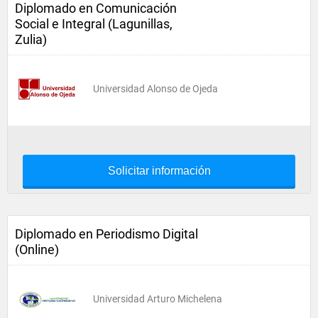
Diplomado en Comunicación
Social e Integral (Lagunillas,
Zulia)
Universidad Alonso de Ojeda
Solicitar información
Diplomado en Periodismo Digital
(Online)
Universidad Arturo Michelena