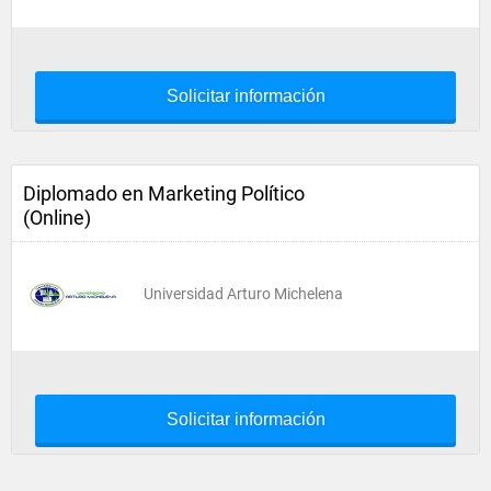
Solicitar información
Diplomado en Marketing Político
(Online)
Universidad Arturo Michelena
Solicitar información