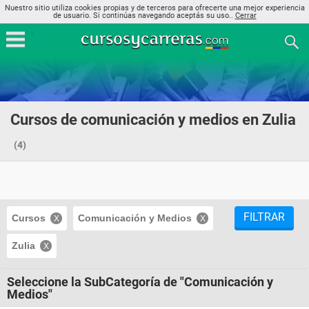
Nuestro sitio utiliza cookies propias y de terceros para ofrecerte una mejor experiencia
de usuario. Si continúas navegando aceptás su uso..
Cerrar
Cursos de comunicación y medios en Zulia
(4)
FILTRAR
Cursos
Comunicación y Medios
Zulia
Seleccione la SubCategoría de "Comunicación y
Medios"