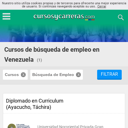
Nuestro sitio utiliza cookies propias y de terceros para ofrecerte una mejor experiencia
de usuario. Si continúas navegando aceptás su uso..
Cerrar
Cursos de búsqueda de empleo en
Venezuela
(1)
FILTRAR
Cursos
Búsqueda de Empleo
Diplomado en Curriculum
(Ayacucho, Táchira)
Universidad Nororiental Privada Gran