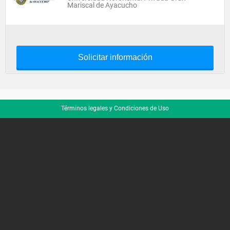
Mariscal de Ayacucho
Solicitar información
Términos legales y Condiciones de Uso