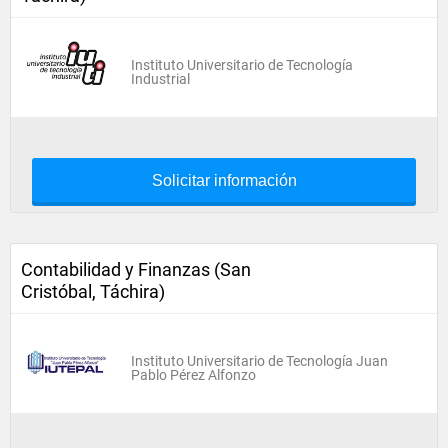
Instituto Universitario de Tecnología
Industrial
Solicitar información
Contabilidad y Finanzas (San
Cristóbal, Táchira)
Instituto Universitario de Tecnología Juan
Pablo Pérez Alfonzo