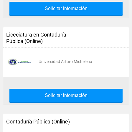
Solicitar información
Liceciatura en Contaduría
Pública (Online)
Universidad Arturo Michelena
Solicitar información
Contaduría Pública (Online)