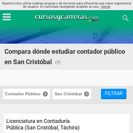
Nuestro sitio utiliza cookies propias y de terceros para ofrecerte una mejor experiencia
de usuario. Si continúas navegando aceptás su uso..
Cerrar
Compara dónde estudiar contador público
en San Cristóbal
(7)
FILTRAR
Contador Público
San Cristóbal
Licenciatura en Contaduría
Pública (San Cristóbal, Táchira)