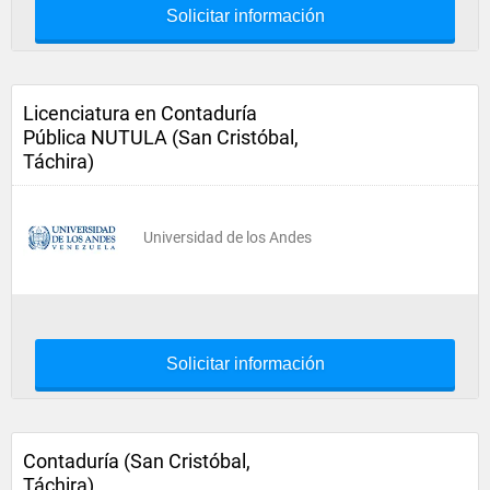
Solicitar información
Licenciatura en Contaduría
Pública NUTULA (San Cristóbal,
Táchira)
Universidad de los Andes
Solicitar información
Contaduría (San Cristóbal,
Táchira)