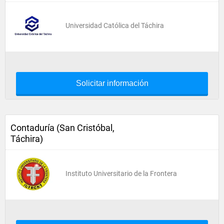
Universidad Católica del Táchira
Solicitar información
Contaduría (San Cristóbal,
Táchira)
Instituto Universitario de la Frontera