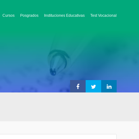
Cursos
Posgrados
Instituciones Educativas
Test Vocacional