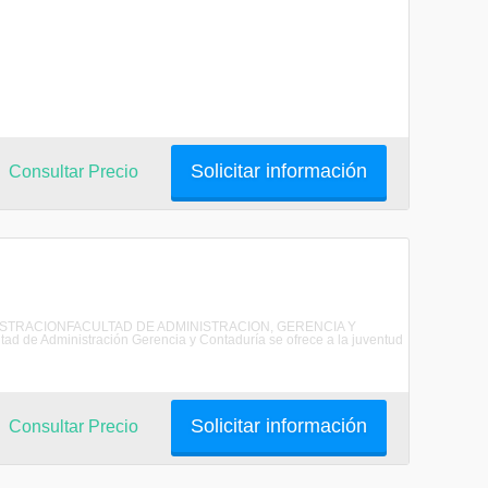
Solicitar información
Consultar Precio
ADMINISTRACIONFACULTAD DE ADMINISTRACION, GERENCIA Y
 Administración Gerencia y Contaduría se ofrece a la juventud
Solicitar información
Consultar Precio