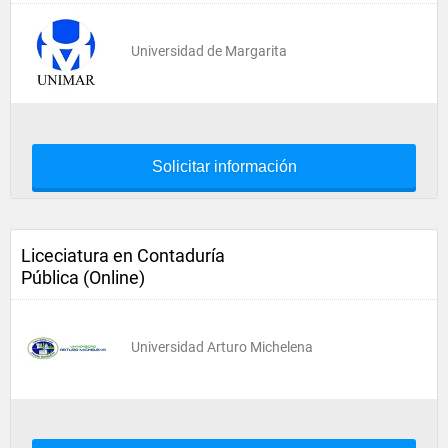
Universidad de Margarita
Solicitar información
Liceciatura en Contaduría
Pública (Online)
Universidad Arturo Michelena