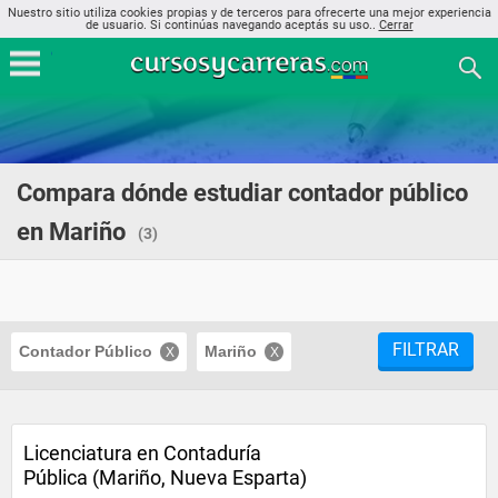
Nuestro sitio utiliza cookies propias y de terceros para ofrecerte una mejor experiencia
de usuario. Si continúas navegando aceptás su uso..
Cerrar
Compara dónde estudiar contador público
en Mariño
(3)
FILTRAR
Contador Público
Mariño
Licenciatura en Contaduría
Pública (Mariño, Nueva Esparta)