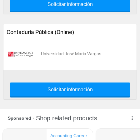
Solicitar información
Contaduría Pública (Online)
Universidad José María Vargas
Solicitar información