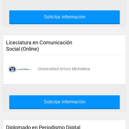
Solicitar información
Liceciatura en Comunicación
Social (Online)
Universidad Arturo Michelena
Solicitar información
Diplomado en Periodismo Digital