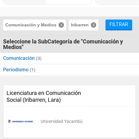
FILTRAR
Comunicación y Medios
Iribarren
Seleccione la SubCategoría de "Comunicación y
Medios"
Comunicación
(3)
Periodismo
(1)
Licenciatura en Comunicación
Social (Iribarren, Lara)
Universidad Yacambú