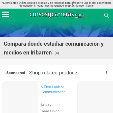
Nuestro sitio utiliza cookies propias y de terceros para ofrecerte una mejor experiencia
de usuario. Si continúas navegando aceptás su uso..
Cerrar
Compara dónde estudiar comunicación y
medios en Iribarren
(4)