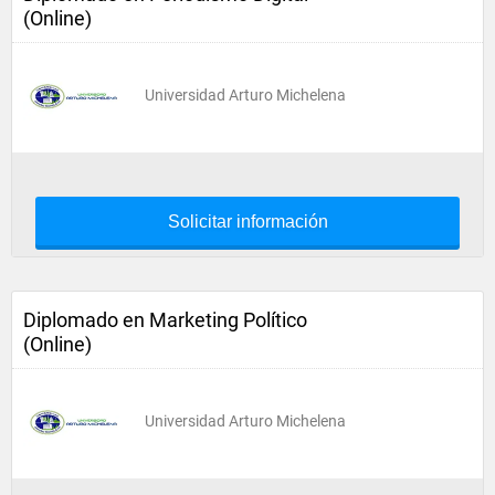
(Online)
Universidad Arturo Michelena
Solicitar información
Diplomado en Marketing Político
(Online)
Universidad Arturo Michelena