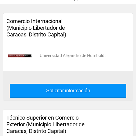
Comercio Internacional
(Municipio Libertador de
Caracas, Distrito Capital)
Universidad Alejandro de Humboldt
Solicitar información
Técnico Superior en Comercio
Exterior (Municipio Libertador de
Caracas, Distrito Capital)