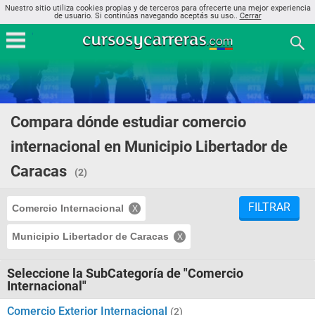
Nuestro sitio utiliza cookies propias y de terceros para ofrecerte una mejor experiencia
de usuario. Si continúas navegando aceptás su uso..
Cerrar
Compara dónde estudiar comercio
internacional en Municipio Libertador de
Caracas
(2)
FILTRAR
Comercio Internacional
Municipio Libertador de Caracas
Seleccione la SubCategoría de "Comercio
Internacional"
Comercio Exterior Internacional
(2)