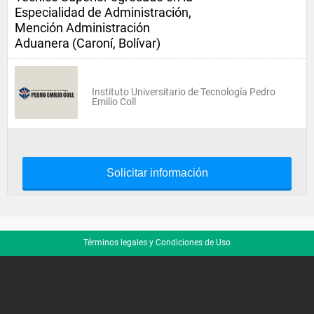
Especialidad de Administración,
Mención Administración
Aduanera (Caroní, Bolívar)
Instituto Universitario de Tecnología Pedro
Emilio Coll
Solicitar información
Términos legales y Condiciones de Uso