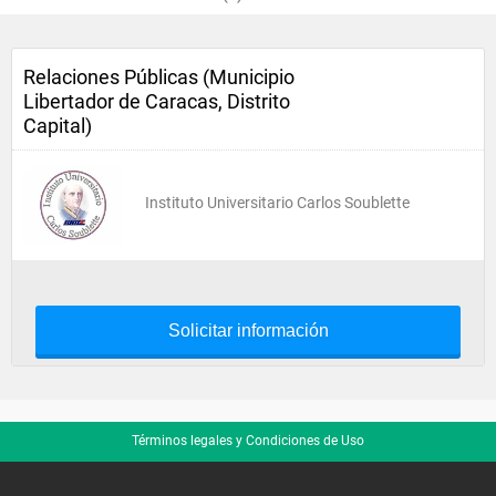
Relaciones Públicas (Municipio
Libertador de Caracas, Distrito
Capital)
Instituto Universitario Carlos Soublette
Solicitar información
Términos legales y Condiciones de Uso