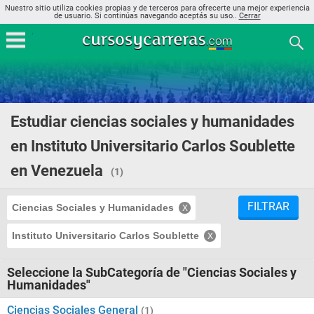
Nuestro sitio utiliza cookies propias y de terceros para ofrecerte una mejor experiencia
de usuario. Si continúas navegando aceptás su uso..
Cerrar
Estudiar ciencias sociales y humanidades
en Instituto Universitario Carlos Soublette
en Venezuela
(1)
FILTRAR
Ciencias Sociales y Humanidades
Instituto Universitario Carlos Soublette
Seleccione la SubCategoría de "Ciencias Sociales y
Humanidades"
Ciencias Sociales General
(1)