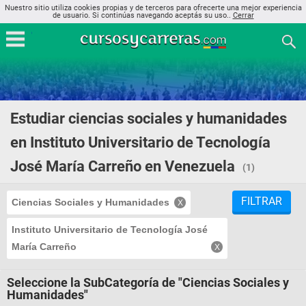
Nuestro sitio utiliza cookies propias y de terceros para ofrecerte una mejor experiencia
de usuario. Si continúas navegando aceptás su uso..
Cerrar
Estudiar ciencias sociales y humanidades
en Instituto Universitario de Tecnología
José María Carreño en Venezuela
(1)
FILTRAR
Ciencias Sociales y Humanidades
Instituto Universitario de Tecnología José
María Carreño
Seleccione la SubCategoría de "Ciencias Sociales y
Humanidades"