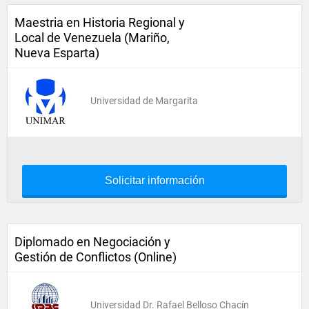
Maestria en Historia Regional y
Local de Venezuela (Mariño,
Nueva Esparta)
Universidad de Margarita
Solicitar información
Diplomado en Negociación y
Gestión de Conflictos (Online)
Universidad Dr. Rafael Belloso Chacín